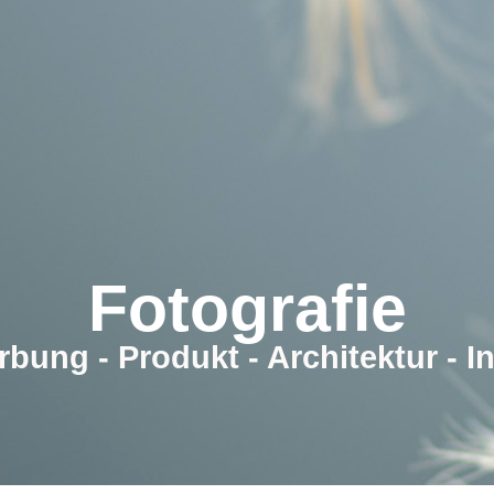
Fotografie
rbung - Produkt - Architektur - In