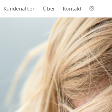
Kundenalben
Über
Kontakt