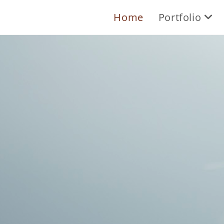
Home
Portfolio