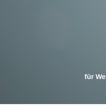
für We